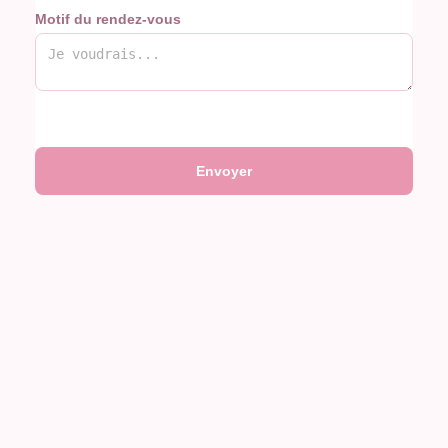
Motif du rendez-vous
Envoyer