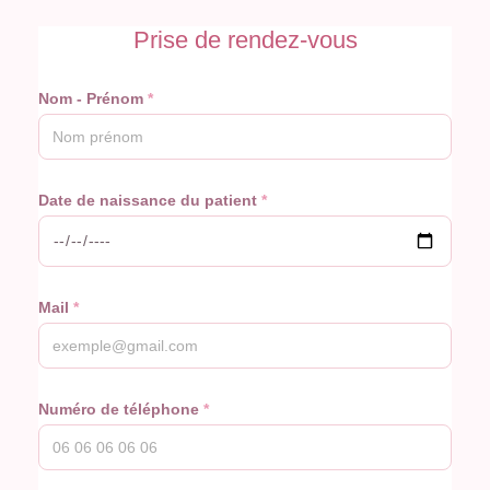
Prise de rendez-vous
Nom - Prénom
Date de naissance du patient
Mail
Numéro de téléphone